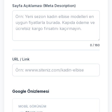
Sayfa Açıklaması (Meta Description)
0 / 160
URL / Link
Google Önizlemesi
MOBIL GÖRÜNÜM