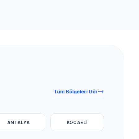
Tüm Bölgeleri Gör
ANTALYA
KOCAELI