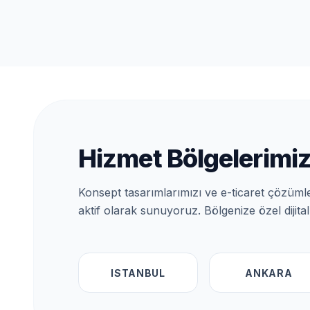
Hizmet Bölgelerimi
Konsept tasarımlarımızı ve e-ticaret çözümler
aktif olarak sunuyoruz. Bölgenize özel dijita
ISTANBUL
ANKARA