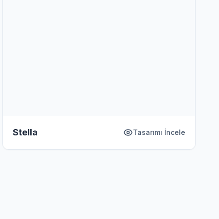
Stella
Tasarımı İncele