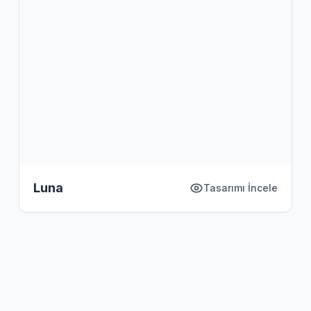
Luna
Tasarımı İncele