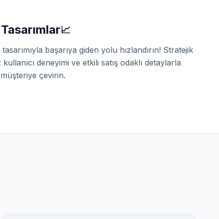
Tasarımlar
📈
tasarımıyla başarıya giden yolu hızlandırın! Stratejik
kullanıcı deneyimi ve etkili satış odaklı detaylarla
 müşteriye çevirin.