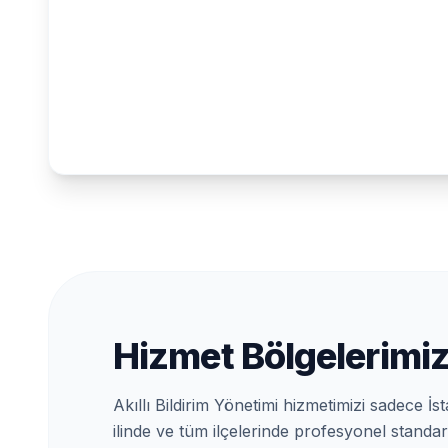
Hizmet Bölgelerimi
Akıllı Bildirim Yönetimi hizmetimizi sadece İst
ilinde ve tüm ilçelerinde profesyonel standa