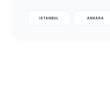
ISTANBUL
ANKARA