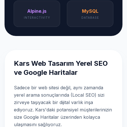
Alpine.js
MySQL
INTERACTIVITY
DATABASE
Kars Web Tasarım Yerel SEO
ve Google Haritalar
Sadece bir web sitesi değil, aynı zamanda
yerel arama sonuçlarında (Local SEO) sizi
zirveye taşıyacak bir dijital varlık inşa
ediyoruz. Kars'daki potansiyel müşterilerinizin
size Google Haritalar üzerinden kolayca
ulaşmasını sağlıyoruz.