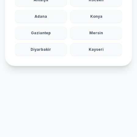
Adana
Konya
Gaziantep
Mersin
Diyarbakir
Kayseri