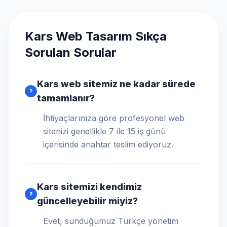
Kars Web Tasarım Sıkça
Sorulan Sorular
Kars web sitemiz ne kadar sürede
?
tamamlanır?
İhtiyaçlarınıza göre profesyonel web
sitenizi genellikle 7 ile 15 iş günü
içerisinde anahtar teslim ediyoruz.
Kars sitemizi kendimiz
?
güncelleyebilir miyiz?
Evet, sunduğumuz Türkçe yönetim