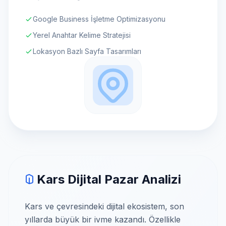
Google Business İşletme Optimizasyonu
Yerel Anahtar Kelime Stratejisi
Lokasyon Bazlı Sayfa Tasarımları
Kars Dijital Pazar Analizi
Kars ve çevresindeki dijital ekosistem, son
yıllarda büyük bir ivme kazandı. Özellikle