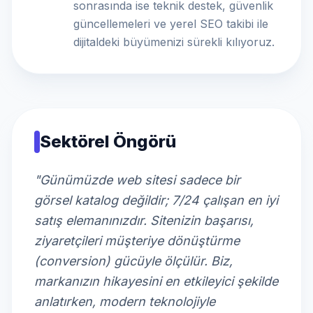
sonrasında ise teknik destek, güvenlik
güncellemeleri ve yerel SEO takibi ile
dijitaldeki büyümenizi sürekli kılıyoruz.
Sektörel Öngörü
"Günümüzde web sitesi sadece bir
görsel katalog değildir; 7/24 çalışan en iyi
satış elemanınızdır. Sitenizin başarısı,
ziyaretçileri müşteriye dönüştürme
(conversion) gücüyle ölçülür. Biz,
markanızın hikayesini en etkileyici şekilde
anlatırken, modern teknolojiyle