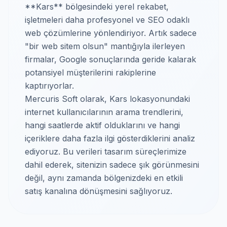
**Kars** bölgesindeki yerel rekabet,
işletmeleri daha profesyonel ve SEO odaklı
web çözümlerine yönlendiriyor. Artık sadece
"bir web sitem olsun" mantığıyla ilerleyen
firmalar, Google sonuçlarında geride kalarak
potansiyel müşterilerini rakiplerine
kaptırıyorlar.
Mercuris Soft olarak, Kars lokasyonundaki
internet kullanıcılarının arama trendlerini,
hangi saatlerde aktif olduklarını ve hangi
içeriklere daha fazla ilgi gösterdiklerini analiz
ediyoruz. Bu verileri tasarım süreçlerimize
dahil ederek, sitenizin sadece şık görünmesini
değil, aynı zamanda bölgenizdeki en etkili
satış kanalına dönüşmesini sağlıyoruz.