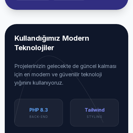
Kullandığımız Modern
Teknolojiler
Projelerinizin gelecekte de güncel kalması
için en modern ve güvenilir teknoloji
yığınını kullanıyoruz.
PHP 8.3
Tailwind
BACK-END
STYLING