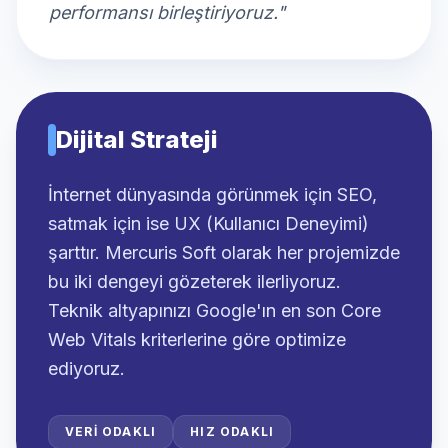
performansı birleştiriyoruz."
Dijital Strateji
İnternet dünyasında görünmek için SEO,
satmak için ise UX (Kullanıcı Deneyimi)
şarttır. Mercuris Soft olarak her projemizde
bu iki dengeyi gözeterek ilerliyoruz.
Teknik altyapınızı Google'ın en son Core
Web Vitals kriterlerine göre optimize
ediyoruz.
VERI ODAKLI
HIZ ODAKLI