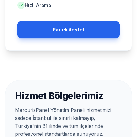
Hızlı Arama
Paneli Keşfet
Hizmet Bölgelerimiz
MercurisPanel Yönetim Paneli hizmetimizi
sadece İstanbul ile sınırlı kalmayıp,
Türkiye'nin 81 ilinde ve tüm ilçelerinde
profesyonel standartlarda sunuyoruz.