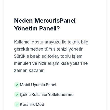
Neden MercurisPanel
Yönetim Paneli?
Kullanıcı dostu arayüzü ile teknik bilgi
gerektirmeden tüm sitenizi yönetin.
Sürükle bırak editörler, toplu işlem
menüleri ve hızlı erişim kısa yolları ile
zaman kazanın.
Mobil Uyumlu Panel
Çoklu Kullanıcı Yetkilendirme
Karanlık Mod