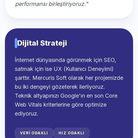
performansı birleştiriyoruz."
Dijital Strateji
İnternet dünyasında görünmek için SEO,
satmak için ise UX (Kullanıcı Deneyimi)
şarttır. Mercuris Soft olarak her projemizde
bu iki dengeyi gözeterek ilerliyoruz.
Teknik altyapınızı Google'ın en son Core
Web Vitals kriterlerine göre optimize
ediyoruz.
VERI ODAKLI
HIZ ODAKLI