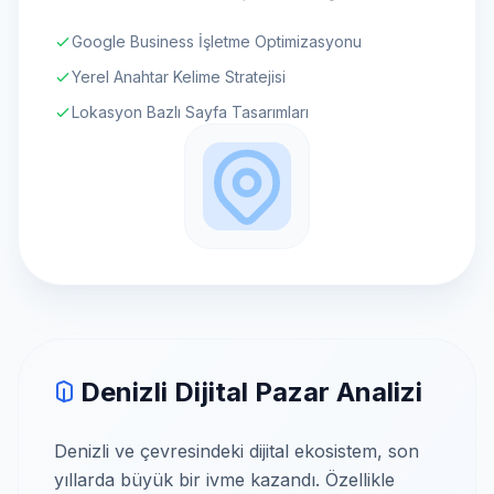
Google Business İşletme Optimizasyonu
Yerel Anahtar Kelime Stratejisi
Lokasyon Bazlı Sayfa Tasarımları
Denizli Dijital Pazar Analizi
Denizli ve çevresindeki dijital ekosistem, son
yıllarda büyük bir ivme kazandı. Özellikle