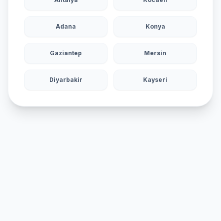
Adana
Konya
Gaziantep
Mersin
Diyarbakir
Kayseri