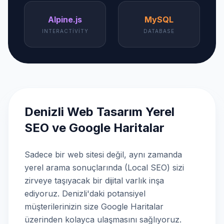
Alpine.js
MySQL
INTERACTIVITY
DATABASE
Denizli Web Tasarım Yerel
SEO ve Google Haritalar
Sadece bir web sitesi değil, aynı zamanda
yerel arama sonuçlarında (Local SEO) sizi
zirveye taşıyacak bir dijital varlık inşa
ediyoruz. Denizli'daki potansiyel
müşterilerinizin size Google Haritalar
üzerinden kolayca ulaşmasını sağlıyoruz.