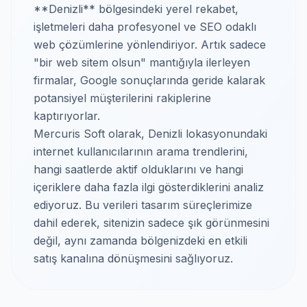
**Denizli** bölgesindeki yerel rekabet,
işletmeleri daha profesyonel ve SEO odaklı
web çözümlerine yönlendiriyor. Artık sadece
"bir web sitem olsun" mantığıyla ilerleyen
firmalar, Google sonuçlarında geride kalarak
potansiyel müşterilerini rakiplerine
kaptırıyorlar.
Mercuris Soft olarak, Denizli lokasyonundaki
internet kullanıcılarının arama trendlerini,
hangi saatlerde aktif olduklarını ve hangi
içeriklere daha fazla ilgi gösterdiklerini analiz
ediyoruz. Bu verileri tasarım süreçlerimize
dahil ederek, sitenizin sadece şık görünmesini
değil, aynı zamanda bölgenizdeki en etkili
satış kanalına dönüşmesini sağlıyoruz.