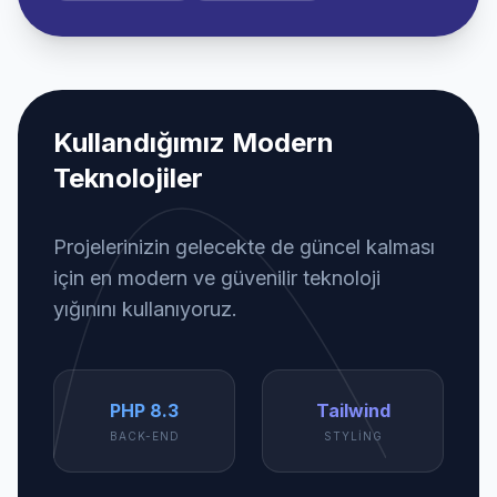
Kullandığımız Modern
Teknolojiler
Projelerinizin gelecekte de güncel kalması
için en modern ve güvenilir teknoloji
yığınını kullanıyoruz.
PHP 8.3
Tailwind
BACK-END
STYLING