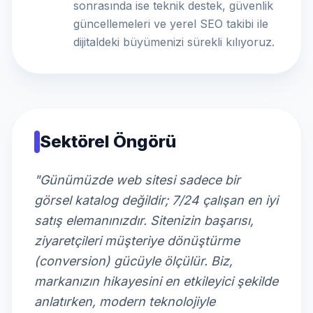
sonrasında ise teknik destek, güvenlik
güncellemeleri ve yerel SEO takibi ile
dijitaldeki büyümenizi sürekli kılıyoruz.
Sektörel Öngörü
"Günümüzde web sitesi sadece bir
görsel katalog değildir; 7/24 çalışan en iyi
satış elemanınızdır. Sitenizin başarısı,
ziyaretçileri müşteriye dönüştürme
(conversion) gücüyle ölçülür. Biz,
markanızın hikayesini en etkileyici şekilde
anlatırken, modern teknolojiyle