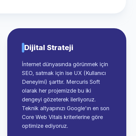
Dijital Strateji
İnternet dünyasında görünmek için
SEO, satmak için ise UX (Kullanıcı
Deneyimi) şarttır. Mercuris Soft
olarak her projemizde bu iki
dengeyi gözeterek ilerliyoruz.
Teknik altyapınızı Google'ın en son
Core Web Vitals kriterlerine göre
optimize ediyoruz.