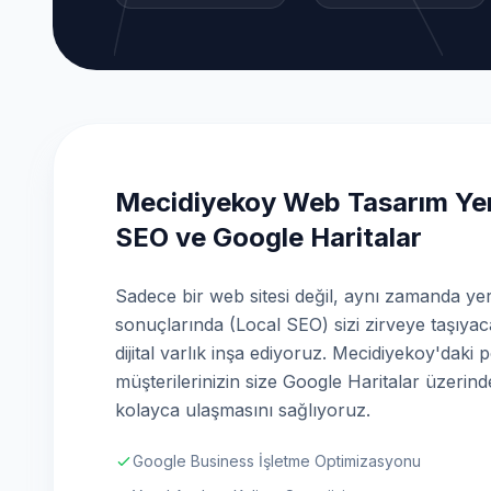
Mecidiyekoy Web Tasarım Yer
SEO ve Google Haritalar
Sadece bir web sitesi değil, aynı zamanda ye
sonuçlarında (Local SEO) sizi zirveye taşıyac
dijital varlık inşa ediyoruz. Mecidiyekoy'daki 
müşterilerinizin size Google Haritalar üzerin
kolayca ulaşmasını sağlıyoruz.
Google Business İşletme Optimizasyonu