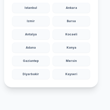
Istanbul
Ankara
Izmir
Bursa
Antalya
Kocaeli
Adana
Konya
Gaziantep
Mersin
Diyarbakir
Kayseri