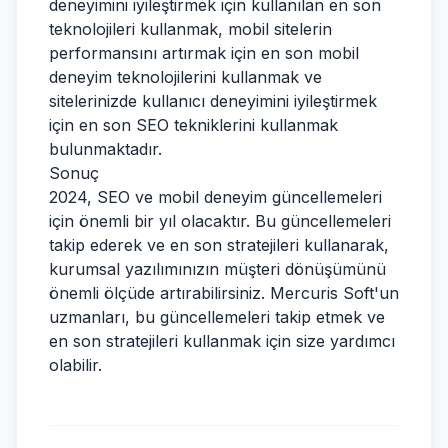
deneyimini iyileştirmek için kullanılan en son
teknolojileri kullanmak, mobil sitelerin
performansını artırmak için en son mobil
deneyim teknolojilerini kullanmak ve
sitelerinizde kullanıcı deneyimini iyileştirmek
için en son SEO tekniklerini kullanmak
bulunmaktadır.
Sonuç
2024, SEO ve mobil deneyim güncellemeleri
için önemli bir yıl olacaktır. Bu güncellemeleri
takip ederek ve en son stratejileri kullanarak,
kurumsal yazılımınızın müşteri dönüşümünü
önemli ölçüde artırabilirsiniz. Mercuris Soft'un
uzmanları, bu güncellemeleri takip etmek ve
en son stratejileri kullanmak için size yardımcı
olabilir.