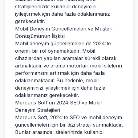
stratejilerinizde kullanıcı deneyimini
iyileştirmek için daha fazla odaklanmanız
gerekecektir.
Mobil Deneyim Güncellemeleri ve Müşteri
Dönüşümünün İlişkisi
Mobil deneyim güncellemeleri de 2024'te
önemli bir rol oynamaktadır. Mobil
cihazlardan yapılan aramalar sürekli olarak
artmaktadır ve arama motorları mobil sitelerin
performansını artırmak için daha fazla
odaklanmaktadır. Bu nedenle, mobil
deneyiminizi iyileştirmek için daha fazla
odaklanmanız gerekecektir.
Mercuris Soft'un 2024 SEO ve Mobil
Deneyim Stratejileri
Mercuris Soft, 2024'te SEO ve mobil deneyim
güncellemeleri için bir dizi strateji sunmaktadır.
Bunlar arasında, sitelerinizde kullanıcı