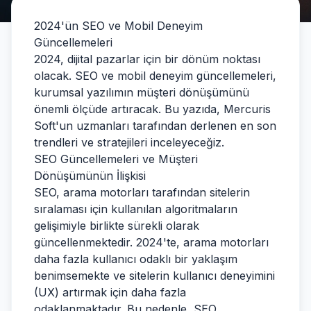
2024'ün SEO ve Mobil Deneyim
Güncellemeleri
2024, dijital pazarlar için bir dönüm noktası
olacak. SEO ve mobil deneyim güncellemeleri,
kurumsal yazılımın müşteri dönüşümünü
önemli ölçüde artıracak. Bu yazıda, Mercuris
Soft'un uzmanları tarafından derlenen en son
trendleri ve stratejileri inceleyeceğiz.
SEO Güncellemeleri ve Müşteri
Dönüşümünün İlişkisi
SEO, arama motorları tarafından sitelerin
sıralaması için kullanılan algoritmaların
gelişimiyle birlikte sürekli olarak
güncellenmektedir. 2024'te, arama motorları
daha fazla kullanıcı odaklı bir yaklaşım
benimsemekte ve sitelerin kullanıcı deneyimini
(UX) artırmak için daha fazla
odaklanmaktadır. Bu nedenle, SEO