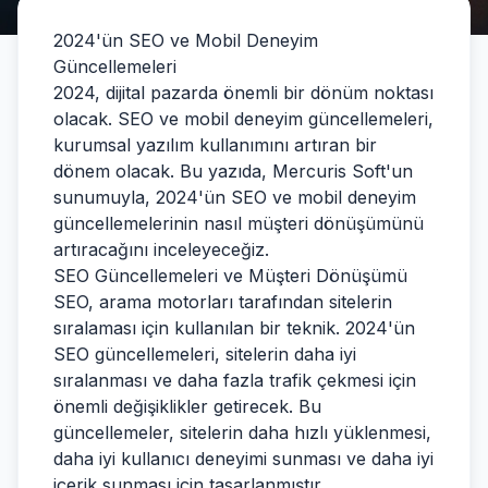
2024'ün SEO ve Mobil Deneyim
Güncellemeleri
2024, dijital pazarda önemli bir dönüm noktası
olacak. SEO ve mobil deneyim güncellemeleri,
kurumsal yazılım kullanımını artıran bir
dönem olacak. Bu yazıda, Mercuris Soft'un
sunumuyla, 2024'ün SEO ve mobil deneyim
güncellemelerinin nasıl müşteri dönüşümünü
artıracağını inceleyeceğiz.
SEO Güncellemeleri ve Müşteri Dönüşümü
SEO, arama motorları tarafından sitelerin
sıralaması için kullanılan bir teknik. 2024'ün
SEO güncellemeleri, sitelerin daha iyi
sıralanması ve daha fazla trafik çekmesi için
önemli değişiklikler getirecek. Bu
güncellemeler, sitelerin daha hızlı yüklenmesi,
daha iyi kullanıcı deneyimi sunması ve daha iyi
içerik sunması için tasarlanmıştır.