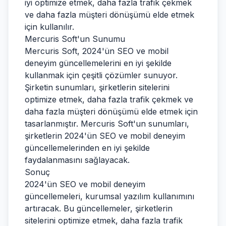
iyi optimize etmek, daha fazla trafik çekmek
ve daha fazla müşteri dönüşümü elde etmek
için kullanılır.
Mercuris Soft'un Sunumu
Mercuris Soft, 2024'ün SEO ve mobil
deneyim güncellemelerini en iyi şekilde
kullanmak için çeşitli çözümler sunuyor.
Şirketin sunumları, şirketlerin sitelerini
optimize etmek, daha fazla trafik çekmek ve
daha fazla müşteri dönüşümü elde etmek için
tasarlanmıştır. Mercuris Soft'un sunumları,
şirketlerin 2024'ün SEO ve mobil deneyim
güncellemelerinden en iyi şekilde
faydalanmasını sağlayacak.
Sonuç
2024'ün SEO ve mobil deneyim
güncellemeleri, kurumsal yazılım kullanımını
artıracak. Bu güncellemeler, şirketlerin
sitelerini optimize etmek, daha fazla trafik