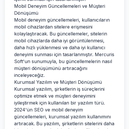
Mobil Deneyim Güncellemeleri ve Müşteri
Dönüşümü
Mobil deneyim güncellemeleri, kullanıcıların
mobil cihazlardan sitelere erişmesini
kolaylaştıracak. Bu güncellemeler, sitelerin
mobil cihazlarda daha iyi görüntülenmesi,
daha hızlı yüklenmesi ve daha iyi kullanıcı
deneyimi sunması için tasarlanmıştır. Mercuris
Soft'un sunumuyla, bu güncellemelerin nasıl
müşteri dönüşümünü artıracağını
inceleyeceğiz.
Kurumsal Yazılım ve Müşteri Dönüşümü
Kurumsal yazılım, şirketlerin iş süreçlerini
optimize etmek ve müşteri deneyimini
iyileştirmek için kullanılan bir yazılım türü.
2024'ün SEO ve mobil deneyim
güncellemeleri, kurumsal yazılım kullanımını
artıracak. Bu yazılım, şirketlerin sitelerini daha