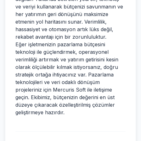
ve veriyi kullanarak bütçenizi savunmanın ve
her yatırımın geri dönüşünü maksimize
etmenin yol haritasını sunar. Verimlilik,
hassasiyet ve otomasyon artık lüks değil,
rekabet avantajı için bir zorunluluktur.
Eğer işletmenizin pazarlama bütçesini
teknoloji ile güçlendirmek, operasyonel
verimliliği artırmak ve yatırım getirisini kesin
olarak ölçülebilir kılmak istiyorsanız, doğru
stratejik ortağa ihtiyacınız var. Pazarlama
teknolojileri ve veri odaklı dönüşüm
projeleriniz için
Mercuris Soft
ile iletişime
geçin. Ekibimiz, bütçenizin değerini en üst
düzeye çıkaracak özelleştirilmiş çözümler
geliştirmeye hazırdır.