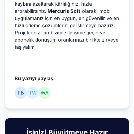
kaybını azaltarak kârlılığınızı hızla
artırabilirsiniz.
Mercuris Soft
olarak, mobil
uygulamanız için en uygun, en güvenilir ve en
hızlı ödeme çözümlerini geliştirmeye hazırız.
Projeleriniz için bizimle iletişime geçin ve
abonelik dönüşüm oranlarınızı birlikte zirveye
taşıyalım!
Bu yazıyı paylaş:
FB
TW
WA
İşinizi Büyütmeye Hazır