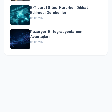
E-Ticaret Sitesi Kurarken Dikkat
Edilmesi Gerekenler
01.01.2026
Pazaryeri Entegrasyonlarının
Avantajları
01.01.2026