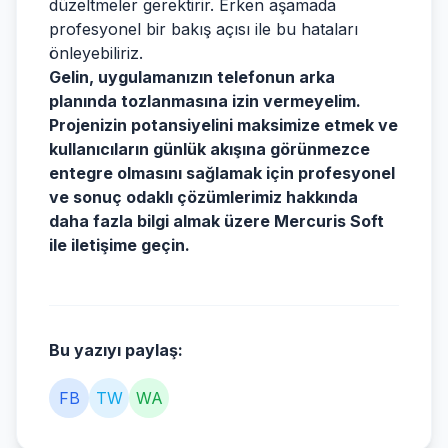
düzeltmeler gerektirir. Erken aşamada
profesyonel bir bakış açısı ile bu hataları
önleyebiliriz.
Gelin, uygulamanızın telefonun arka
planında tozlanmasına izin vermeyelim.
Projenizin potansiyelini maksimize etmek ve
kullanıcıların günlük akışına görünmezce
entegre olmasını sağlamak için profesyonel
ve sonuç odaklı çözümlerimiz hakkında
daha fazla bilgi almak üzere Mercuris Soft
ile iletişime geçin.
Bu yazıyı paylaş:
FB
TW
WA