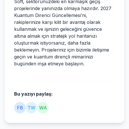
Soft, sektörünüzdeki en karmaşık geçiş
projelerinde yanınızda olmaya hazırdır. 2027
Kuantum Direnci Güncellemesi’ni,
rakiplerinize karşı kilit bir avantaj olarak
kullanmak ve işinizin geleceğini güvence
altına almak için stratejik yol haritanızı
oluşturmak istiyorsanız, daha fazla
beklemeyin. Projeleriniz için bizimle iletişime
geçin ve kuantum dirençli mimarinizi
bugünden inşa etmeye başlayın.
Bu yazıyı paylaş:
FB
TW
WA