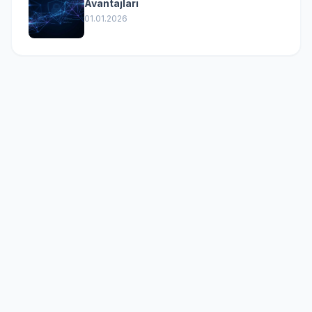
Avantajları
01.01.2026