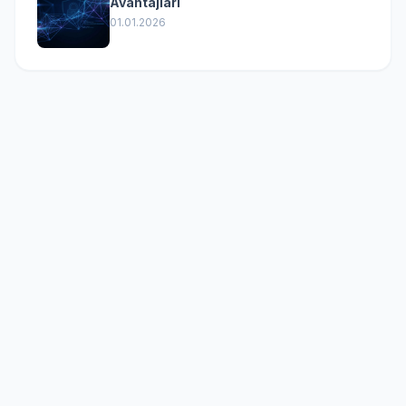
Avantajları
01.01.2026