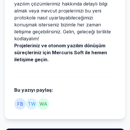
yazılım çözümlerimiz hakkında detaylı bilgi
almak veya mevcut projelerinizi bu yeni
protokole nasıl uyarlayabileceğimizi
konuşmak isterseniz bizimle her zaman
iletişime geçebilirsiniz. Gelin, geleceği birlikte
kodlayalım!
Projeleriniz ve otonom yazılım dönüşüm
süreçleriniz için Mercuris Soft ile hemen
iletişime geçin.
Bu yazıyı paylaş:
FB
TW
WA