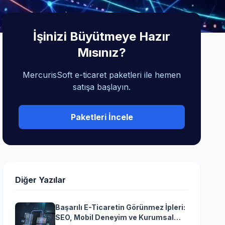
İşinizi Büyütmeye Hazır
Mısınız?
MercurisSoft e-ticaret paketleri ile hemen
satışa başlayın.
Paketleri İncele
Diğer Yazılar
Başarılı E-Ticaretin Görünmez İpleri:
SEO, Mobil Deneyim ve Kurumsal