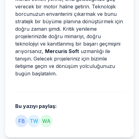
verecek bir motor haline getirin. Teknolojik
borcunuzun envanterini çıkarmak ve bunu
stratejik bir büyüme planına dönüştürmek için
doğru zaman şimdi. Kritik yenileme
projelerinizde doğru mimariyi, doğru
teknolojiyi ve kanıtlanmış bir başarı geçmişini
arıyorsanız,
Mercuris Soft
uzmanlığı ile
tanışın. Gelecek projeleriniz için bizimle
iletişime geçin ve dönüşüm yolculuğunuzu
bugün başlatalım.
Bu yazıyı paylaş:
FB
TW
WA