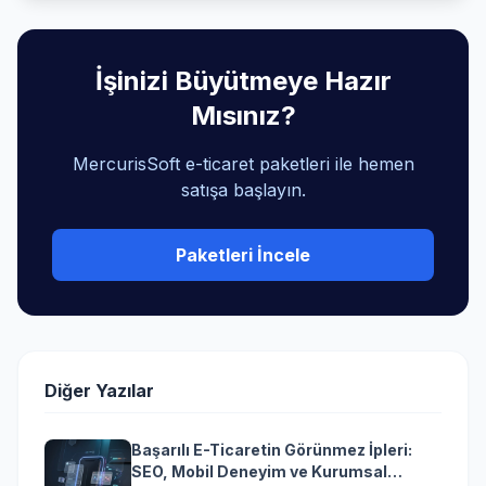
İşinizi Büyütmeye Hazır
Mısınız?
MercurisSoft e-ticaret paketleri ile hemen
satışa başlayın.
Paketleri İncele
Diğer Yazılar
Başarılı E-Ticaretin Görünmez İpleri:
SEO, Mobil Deneyim ve Kurumsal