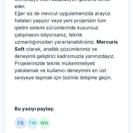
eder.
Eğer siz de mevcut uygulamanızda arayüz
hataları yaşıyor veya yeni projenizin tüm
işletim sistemi sürümlerinde kusursuz
çalışmasını istiyorsanız, teknik
uzmanlığımızdan yararlanabilirsiniz.
Mercuris
Soft
olarak, analitik çözümlerimiz ve
deneyimli geliştirici kadromuzla yanınızdayız.
Projelerinizde teknik mükemmeliyeti
yakalamak ve kullanıcı deneyimini en üst
seviyeye taşımak için bizimle iletişime geçin.
Bu yazıyı paylaş:
FB
TW
WA