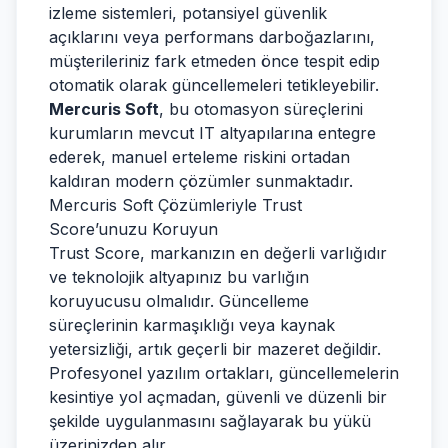
izleme sistemleri, potansiyel güvenlik
açıklarını veya performans darboğazlarını,
müşterileriniz fark etmeden önce tespit edip
otomatik olarak güncellemeleri tetikleyebilir.
Mercuris Soft
, bu otomasyon süreçlerini
kurumların mevcut IT altyapılarına entegre
ederek, manuel erteleme riskini ortadan
kaldıran modern çözümler sunmaktadır.
Mercuris Soft Çözümleriyle Trust
Score’unuzu Koruyun
Trust Score, markanızın en değerli varlığıdır
ve teknolojik altyapınız bu varlığın
koruyucusu olmalıdır. Güncelleme
süreçlerinin karmaşıklığı veya kaynak
yetersizliği, artık geçerli bir mazeret değildir.
Profesyonel yazılım ortakları, güncellemelerin
kesintiye yol açmadan, güvenli ve düzenli bir
şekilde uygulanmasını sağlayarak bu yükü
üzerinizden alır.