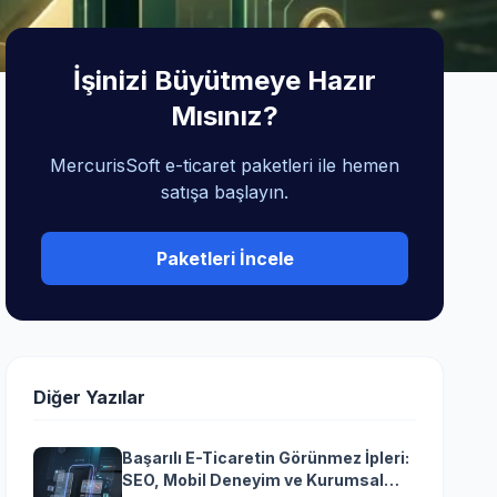
İşinizi Büyütmeye Hazır
Mısınız?
MercurisSoft e-ticaret paketleri ile hemen
satışa başlayın.
Paketleri İncele
Diğer Yazılar
Başarılı E-Ticaretin Görünmez İpleri:
SEO, Mobil Deneyim ve Kurumsal