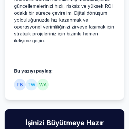
güncellemelerinizi hızlı, risksiz ve yüksek ROI
odaklı bir sürece çevirelim. Dijital dönüşüm
yolculuğunuzda hız kazanmak ve
operasyonel verimliliğinizi zirveye taşımak için
stratejik projeleriniz için bizimle hemen
iletişime geçin.
Bu yazıyı paylaş:
FB
TW
WA
İşinizi Büyütmeye Hazır