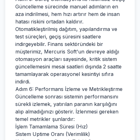
Güncelleme sürecinde manuel adımların en
aza indirilmesi, hem hızı artırır hem de insan
hatası riskini ortadan kaldırır.
Otomatikleştirilmiş dağıtım, yapılandırma ve
test süreçleri, geçiş süresini saatlere
indirgeyebilir. Finans sektöründeki bir
müşterimiz, Mercuris Soft'un devreye aldığı
otomasyon araçları sayesinde, kritik sistem
güncellemesini mesai saatleri dışında 2 saatte
tamamlayarak operasyonel kesintiyi sıfıra
indirdi.
Adım 6: Performans İzleme ve Metrikleştirme
Güncelleme sonrası sistemin performansını
sürekli izlemek, yatırılan paranın karşılığını
alıp almadığınızı gösterir. İzlenmesi gereken
temel metrikler şunlardır:
İşlem Tamamlama Süresi (Hız)
Sistem Uptime Oranı (Verimlilik)