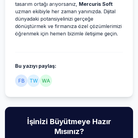
tasarım ortağı arıyorsanız,
Mercuris Soft
uzman ekibiyle her zaman yanınızda. Dijital
dünyadaki potansiyelinizi gerçeğe
dönüştürmek ve firmanıza özel çözümlerimizi
öğrenmek için hemen bizimle iletişime geçin.
Bu yazıyı paylaş:
FB
TW
WA
İşinizi Büyütmeye Hazır
Mısınız?