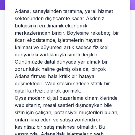
Adana, sanayisinden tarımına, yerel hizmet
sektöründen dış ticarete kadar Akdeniz
bölgesinin en dinamik ekonomik
merkezlerinden biridir. Böylesine rekabetçi bir
ticari ekosistemde, işletmelerin hayatta
kalması ve büyümesi artık sadece fiziksel
dünyadaki varlıklarıyla sınırlı değildir.
Günümüzde dijital dünyada yer almak bir
zorunluluk haline gelmiş olsa da, birçok
Adana firması hala kritik bir hataya
düşmektedir: Web sitesini sadece statik bir
dijital kartvizit olarak görmek.
Oysa modern dijital pazarlama dinamiklerinde
web siteniz, mesai saatleri dışındayken bile
sizin için çalışan, potansiyel müşterileri bulan,
onları ikna eden ve satışa yönlendiren
kesintisiz bir satış makinesi olmalıdır. Bu
yazımızda, Adana’daki işletmelerin web