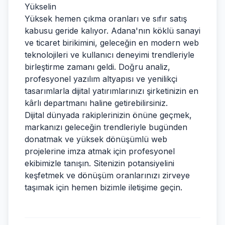
Yükselin
Yüksek hemen çıkma oranları ve sıfır satış
kabusu geride kalıyor. Adana'nın köklü sanayi
ve ticaret birikimini, geleceğin en modern web
teknolojileri ve kullanıcı deneyimi trendleriyle
birleştirme zamanı geldi. Doğru analiz,
profesyonel yazılım altyapısı ve yenilikçi
tasarımlarla dijital yatırımlarınızı şirketinizin en
kârlı departmanı haline getirebilirsiniz.
Dijital dünyada rakiplerinizin önüne geçmek,
markanızı geleceğin trendleriyle bugünden
donatmak ve yüksek dönüşümlü web
projelerine imza atmak için profesyonel
ekibimizle tanışın. Sitenizin potansiyelini
keşfetmek ve dönüşüm oranlarınızı zirveye
taşımak için hemen bizimle iletişime geçin.