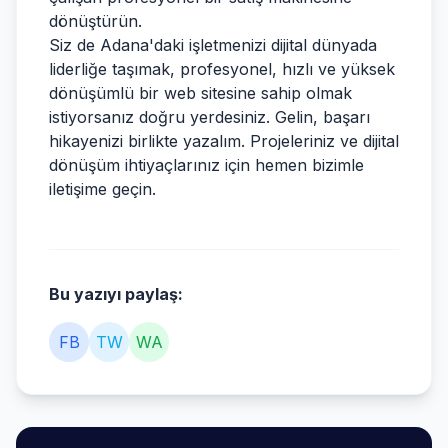
dönüştürün.
Siz de Adana'daki işletmenizi dijital dünyada
liderliğe taşımak, profesyonel, hızlı ve yüksek
dönüşümlü bir web sitesine sahip olmak
istiyorsanız doğru yerdesiniz. Gelin, başarı
hikayenizi birlikte yazalım. Projeleriniz ve dijital
dönüşüm ihtiyaçlarınız için hemen bizimle
iletişime geçin.
Bu yazıyı paylaş:
FB
TW
WA