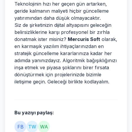
Teknolojinin hızı her geçen gün artarken,
geride kalmanın maliyeti hiçbir güncelleme
yatırımından daha düşük olmayacaktır.
Siz de şirketinizin dijital altyapısını geleceğin
belirsizliklerine karşı profesyonel bir zırhla
donatmak ister misiniz?
Mercuris Soft
olarak,
en karmaşık yazılım ihtiyaçlarınızdan en
stratejik güncelleme kararlarınıza kadar her
adımda yanınızdayız. Algoritmik bağışıklığınızı
inşa etmek ve piyasa şoklarını birer fırsata
dönüştürmek için projelerinizde bizimle
iletişime geçin. Geleceği birlikte kodlayalım.
Bu yazıyı paylaş:
FB
TW
WA