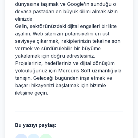
dünyasına taşımak ve Google’ın sunduğu o
devasa pastadan en büyük dilimi almak sizin
elinizde.
Gelin, sektörünüzdeki dijital engelleri birlikte
aşalım. Web sitenizin potansiyelini en üst
seviyeye çıkarmak, rakiplerinizin tekeline son
vermek ve sürdürülebilir bir büyüme
yakalamak için doğru adrestesiniz.
Projeleriniz, hedefleriniz ve dijital dönüşüm
yolculuğunuz için Mercuris Soft uzmanlığıyla
tanışın. Geleceği bugünden inşa etmek ve
başarı hikayenizi başlatmak için bizimle
iletişime geçin.
Bu yazıyı paylaş: