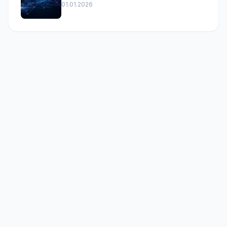
01.01.2026