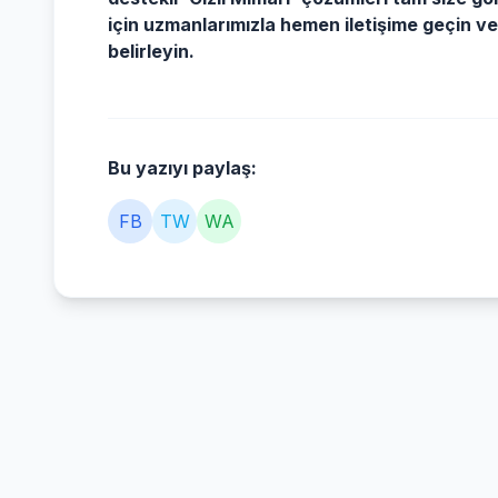
için uzmanlarımızla hemen iletişime geçin ve 
belirleyin.
Bu yazıyı paylaş:
FB
TW
WA