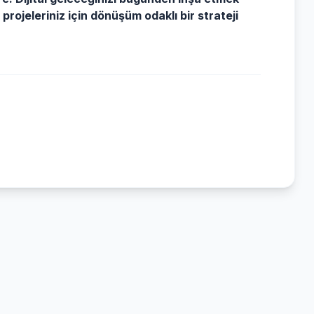
projeleriniz için dönüşüm odaklı bir strateji