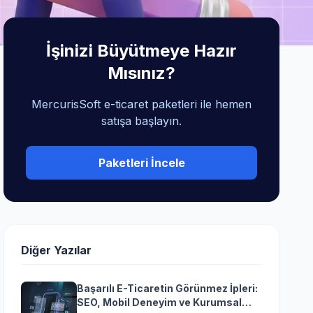
İşinizi Büyütmeye Hazır
Mısınız?
MercurisSoft e-ticaret paketleri ile hemen
satışa başlayın.
Paketleri İncele
Diğer Yazılar
Başarılı E-Ticaretin Görünmez İpleri:
SEO, Mobil Deneyim ve Kurumsal