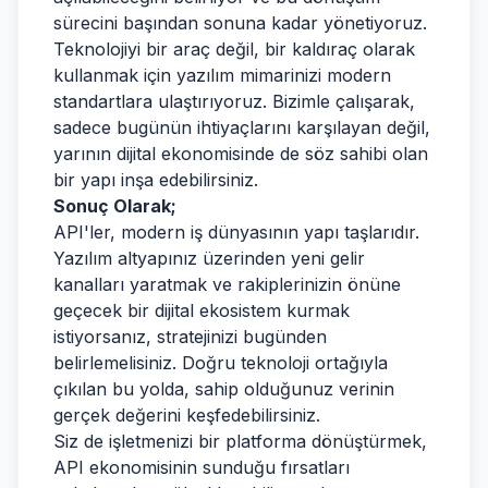
sürecini başından sonuna kadar yönetiyoruz.
Teknolojiyi bir araç değil, bir kaldıraç olarak
kullanmak için yazılım mimarinizi modern
standartlara ulaştırıyoruz. Bizimle çalışarak,
sadece bugünün ihtiyaçlarını karşılayan değil,
yarının dijital ekonomisinde de söz sahibi olan
bir yapı inşa edebilirsiniz.
Sonuç Olarak;
API'ler, modern iş dünyasının yapı taşlarıdır.
Yazılım altyapınız üzerinden yeni gelir
kanalları yaratmak ve rakiplerinizin önüne
geçecek bir dijital ekosistem kurmak
istiyorsanız, stratejinizi bugünden
belirlemelisiniz. Doğru teknoloji ortağıyla
çıkılan bu yolda, sahip olduğunuz verinin
gerçek değerini keşfedebilirsiniz.
Siz de işletmenizi bir platforma dönüştürmek,
API ekonomisinin sunduğu fırsatları