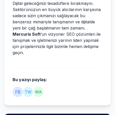
Dijital geleceğinizi tesadüflere bırakmayın.
Sektörünüzün en büyük alıcılarının karşısına
sadece sizin çıkmanızı sağlayacak bu
benzersiz mimariyle tanışmanın ve dijitalde
yeni bir çağ başlatmanın tam zamanı.
Mercuris Soft
’un vizyoner SEO çözümleri ile
tanışmak ve işletmenizi yarının lideri yapmak
için projelerinizle ilgili bizimle hemen iletişime
geçin.
Bu yazıyı paylaş:
FB
TW
WA