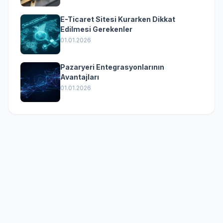
E-Ticaret Sitesi Kurarken Dikkat
Edilmesi Gerekenler
01.01.2026
Pazaryeri Entegrasyonlarının
Avantajları
01.01.2026