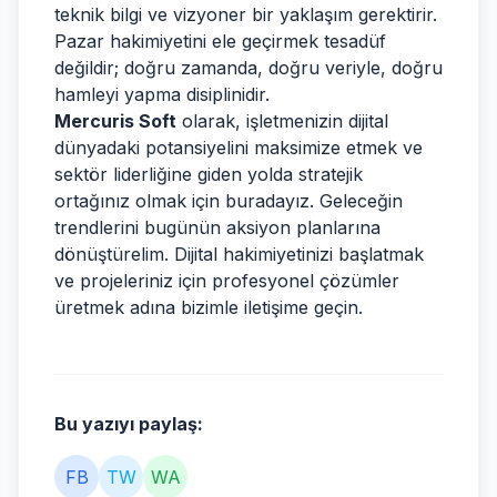
teknik bilgi ve vizyoner bir yaklaşım gerektirir.
Pazar hakimiyetini ele geçirmek tesadüf
değildir; doğru zamanda, doğru veriyle, doğru
hamleyi yapma disiplinidir.
Mercuris Soft
olarak, işletmenizin dijital
dünyadaki potansiyelini maksimize etmek ve
sektör liderliğine giden yolda stratejik
ortağınız olmak için buradayız. Geleceğin
trendlerini bugünün aksiyon planlarına
dönüştürelim. Dijital hakimiyetinizi başlatmak
ve projeleriniz için profesyonel çözümler
üretmek adına bizimle iletişime geçin.
Bu yazıyı paylaş:
FB
TW
WA