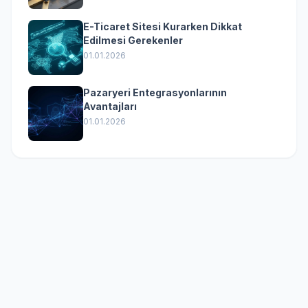
E-Ticaret Sitesi Kurarken Dikkat
Edilmesi Gerekenler
01.01.2026
Pazaryeri Entegrasyonlarının
Avantajları
01.01.2026