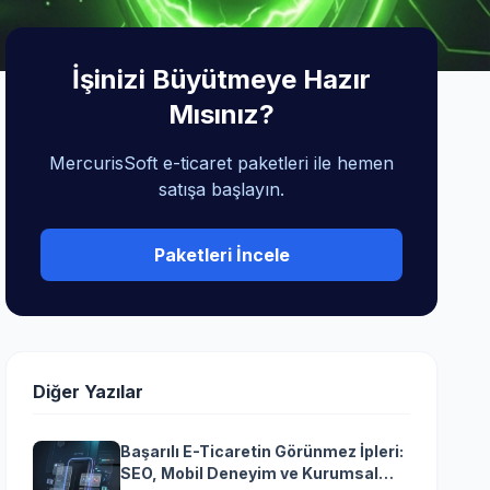
İşinizi Büyütmeye Hazır
Mısınız?
MercurisSoft e-ticaret paketleri ile hemen
satışa başlayın.
Paketleri İncele
Diğer Yazılar
Başarılı E-Ticaretin Görünmez İpleri:
SEO, Mobil Deneyim ve Kurumsal