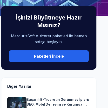
İşinizi Büyütmeye Hazır
Mısınız?
MercurisSoft e-ticaret paketleri ile hemen
satışa başlayın.
Paketleri İncele
Diğer Yazılar
Başarılı E-Ticaretin Görünmez İpleri:
SEO, Mobil Deneyim ve Kurumsal