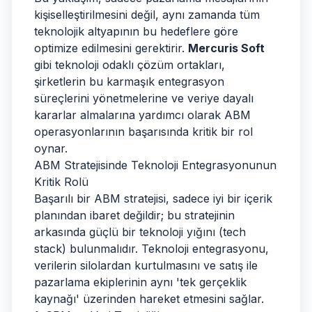
kişiselleştirilmesini değil, aynı zamanda tüm
teknolojik altyapının bu hedeflere göre
optimize edilmesini gerektirir.
Mercuris Soft
gibi teknoloji odaklı çözüm ortakları,
şirketlerin bu karmaşık entegrasyon
süreçlerini yönetmelerine ve veriye dayalı
kararlar almalarına yardımcı olarak ABM
operasyonlarının başarısında kritik bir rol
oynar.
ABM Stratejisinde Teknoloji Entegrasyonunun
Kritik Rolü
Başarılı bir ABM stratejisi, sadece iyi bir içerik
planından ibaret değildir; bu stratejinin
arkasında güçlü bir teknoloji yığını (tech
stack) bulunmalıdır. Teknoloji entegrasyonu,
verilerin silolardan kurtulmasını ve satış ile
pazarlama ekiplerinin aynı 'tek gerçeklik
kaynağı' üzerinden hareket etmesini sağlar.