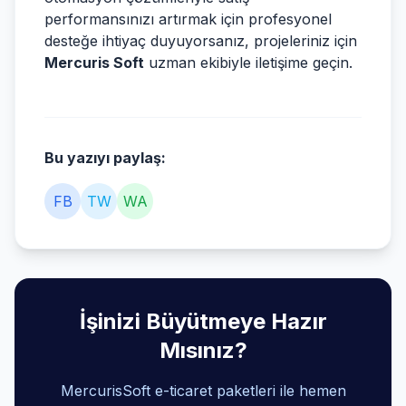
performansınızı artırmak için profesyonel
desteğe ihtiyaç duyuyorsanız, projeleriniz için
Mercuris Soft
uzman ekibiyle iletişime geçin.
Bu yazıyı paylaş:
FB
TW
WA
İşinizi Büyütmeye Hazır
Mısınız?
MercurisSoft e-ticaret paketleri ile hemen