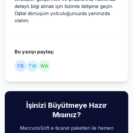
detaylı bilgi almak için bizimle iletişime geçin.
Dijital dönüşüm yolculuğunuzda yanınızda
olalım.
Bu yazıyı paylaş:
FB
TW
WA
İşinizi Büyütmeye Hazır
Mısınız?
MercurisSoft e-ticaret paketleri ile hemen