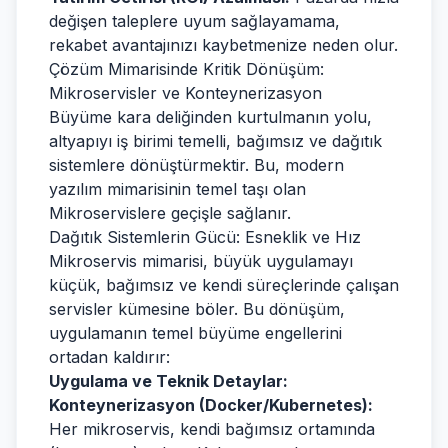
değişen taleplere uyum sağlayamama,
rekabet avantajınızı kaybetmenize neden olur.
Çözüm Mimarisinde Kritik Dönüşüm:
Mikroservisler ve Konteynerizasyon
Büyüme kara deliğinden kurtulmanın yolu,
altyapıyı iş birimi temelli, bağımsız ve dağıtık
sistemlere dönüştürmektir. Bu, modern
yazılım mimarisinin temel taşı olan
Mikroservislere geçişle sağlanır.
Dağıtık Sistemlerin Gücü: Esneklik ve Hız
Mikroservis mimarisi, büyük uygulamayı
küçük, bağımsız ve kendi süreçlerinde çalışan
servisler kümesine böler. Bu dönüşüm,
uygulamanın temel büyüme engellerini
ortadan kaldırır:
Uygulama ve Teknik Detaylar:
Konteynerizasyon (Docker/Kubernetes):
Her mikroservis, kendi bağımsız ortamında