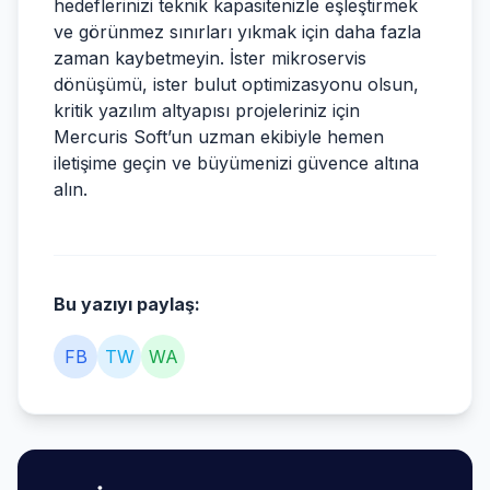
hedeflerinizi teknik kapasitenizle eşleştirmek
ve görünmez sınırları yıkmak için daha fazla
zaman kaybetmeyin. İster mikroservis
dönüşümü, ister bulut optimizasyonu olsun,
kritik yazılım altyapısı projeleriniz için
Mercuris Soft’un uzman ekibiyle hemen
iletişime geçin ve büyümenizi güvence altına
alın.
Bu yazıyı paylaş:
FB
TW
WA