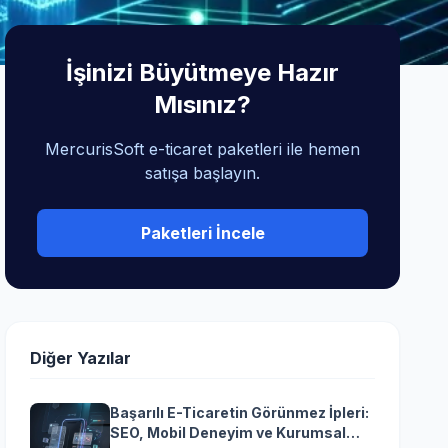
İşinizi Büyütmeye Hazır
Mısınız?
MercurisSoft e-ticaret paketleri ile hemen
satışa başlayın.
Paketleri İncele
Diğer Yazılar
Başarılı E-Ticaretin Görünmez İpleri:
SEO, Mobil Deneyim ve Kurumsal