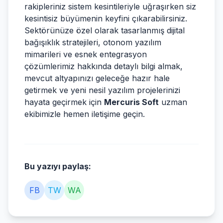
rakipleriniz sistem kesintileriyle uğraşırken siz
kesintisiz büyümenin keyfini çıkarabilirsiniz.
Sektörünüze özel olarak tasarlanmış dijital
bağışıklık stratejileri, otonom yazılım
mimarileri ve esnek entegrasyon
çözümlerimiz hakkında detaylı bilgi almak,
mevcut altyapınızı geleceğe hazır hale
getirmek ve yeni nesil yazılım projelerinizi
hayata geçirmek için
Mercuris Soft
uzman
ekibimizle hemen iletişime geçin.
Bu yazıyı paylaş:
FB
TW
WA