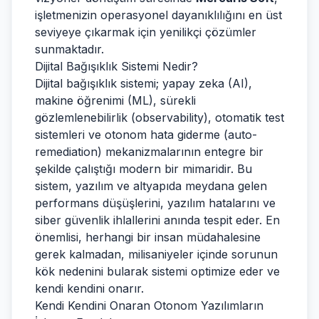
işletmenizin operasyonel dayanıklılığını en üst
seviyeye çıkarmak için yenilikçi çözümler
sunmaktadır.
Dijital Bağışıklık Sistemi Nedir?
Dijital bağışıklık sistemi; yapay zeka (AI),
makine öğrenimi (ML), sürekli
gözlemlenebilirlik (observability), otomatik test
sistemleri ve otonom hata giderme (auto-
remediation) mekanizmalarının entegre bir
şekilde çalıştığı modern bir mimaridir. Bu
sistem, yazılım ve altyapıda meydana gelen
performans düşüşlerini, yazılım hatalarını ve
siber güvenlik ihlallerini anında tespit eder. En
önemlisi, herhangi bir insan müdahalesine
gerek kalmadan, milisaniyeler içinde sorunun
kök nedenini bularak sistemi optimize eder ve
kendi kendini onarır.
Kendi Kendini Onaran Otonom Yazılımların