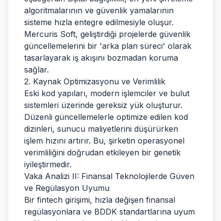
algoritmalarının ve güvenlik yamalarının
sisteme hızla entegre edilmesiyle oluşur.
Mercuris Soft, geliştirdiği projelerde güvenlik
güncellemelerini bir 'arka plan süreci' olarak
tasarlayarak iş akışını bozmadan koruma
sağlar.
2. Kaynak Optimizasyonu ve Verimlilik
Eski kod yapıları, modern işlemciler ve bulut
sistemleri üzerinde gereksiz yük oluşturur.
Düzenli güncellemelerle optimize edilen kod
dizinleri, sunucu maliyetlerini düşürürken
işlem hızını artırır. Bu, şirketin operasyonel
verimliliğini doğrudan etkileyen bir genetik
iyileştirmedir.
Vaka Analizi II: Finansal Teknolojilerde Güven
ve Regülasyon Uyumu
Bir fintech girişimi, hızla değişen finansal
regülasyonlara ve BDDK standartlarına uyum