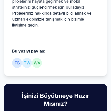
projelerini hayata geçirmek ve mobil
stratejinizi güçlendirmek için buradayız.
Projeleriniz hakkında detaylı bilgi almak ve
uzman ekibimizle tanışmak için bizimle
iletişime geçin.
Bu yazıyı paylaş:
FB
TW
WA
İşinizi Büyütmeye Hazır
Mısınız?