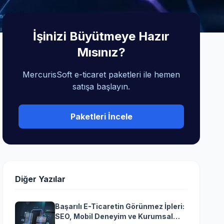
İşinizi Büyütmeye Hazır
Mısınız?
MercurisSoft e-ticaret paketleri ile hemen
satışa başlayın.
Paketleri İncele
Diğer Yazılar
Başarılı E-Ticaretin Görünmez İpleri:
SEO, Mobil Deneyim ve Kurumsal