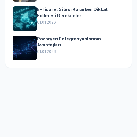
E-Ticaret Sitesi Kurarken Dikkat
Edilmesi Gerekenler
01.01.2026
Pazaryeri Entegrasyonlarının
Avantajları
01.01.2026