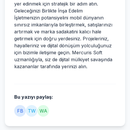
yer edinmek için stratejik bir adım atın.
Geleceğinizi Birlikte İnşa Edelim
İşletmenizin potansiyelini mobil dünyanın
sınırsız imkanlarıyla birleştirmek, satışlarınızı
artırmak ve marka sadakatini kalıcı hale
getirmek için doğru yerdesiniz. Projeleriniz,
hayalleriniz ve dijital dönüşüm yolculuğunuz
için bizimle iletişime geçin. Mercuris Soft
uzmanlığıyla, siz de dijital mülkiyet savaşında
kazananlar tarafında yerinizi alın.
Bu yazıyı paylaş:
FB
TW
WA