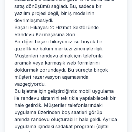
satış dönüşümü sağladı. Bu, sadece bir
yazılım projesi değil, bir iş modelinin
devrimleşmesiydi.
Başarı Hikayesi 2: Hizmet Sektöründe
Randevu Karmaşasına Son
Bir diğer başarı hikayemiz ise büyük bir
güzellik ve bakım merkezi zinciriyle ilgili.
Müşterileri randevu almak için telefonla
aramak veya karmaşık web formlarını
doldurmak zorundaydı. Bu süreçte birçok
müşteri rezervasyon aşamasında
vazgeçiyordu.
Bu işletme için geliştirdiğimiz mobil uygulama
ile randevu sistemini tek tıkla yapılabilecek bir
hale getirdik. Müşteriler telefonlarındaki
uygulama üzerinden boş saatleri görüp
anında randevu oluşturabilir hale geldi. Ayrıca
uygulama içindeki sadakat programı (dijital