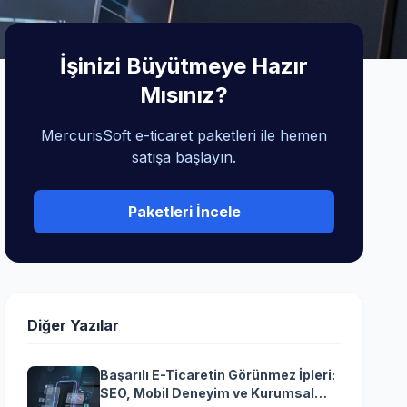
İşinizi Büyütmeye Hazır
Mısınız?
MercurisSoft e-ticaret paketleri ile hemen
satışa başlayın.
Paketleri İncele
Diğer Yazılar
Başarılı E-Ticaretin Görünmez İpleri:
SEO, Mobil Deneyim ve Kurumsal