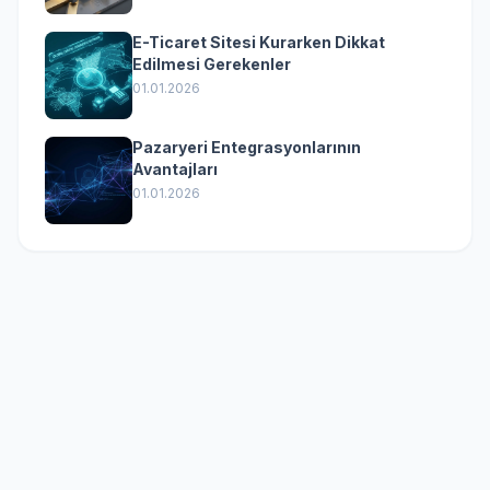
E-Ticaret Sitesi Kurarken Dikkat
Edilmesi Gerekenler
01.01.2026
Pazaryeri Entegrasyonlarının
Avantajları
01.01.2026