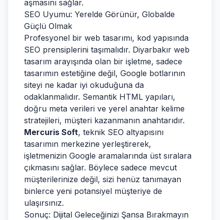
aşmasını sağlar.
SEO Uyumu: Yerelde Görünür, Globalde
Güçlü Olmak
Profesyonel bir web tasarımı, kod yapısında
SEO prensiplerini taşımalıdır. Diyarbakır web
tasarım arayışında olan bir işletme, sadece
tasarımın estetiğine değil, Google botlarının
siteyi ne kadar iyi okuduğuna da
odaklanmalıdır. Semantik HTML yapıları,
doğru meta verileri ve yerel anahtar kelime
stratejileri, müşteri kazanmanın anahtarıdır.
Mercuris Soft
, teknik SEO altyapısını
tasarımın merkezine yerleştirerek,
işletmenizin Google aramalarında üst sıralara
çıkmasını sağlar. Böylece sadece mevcut
müşterilerinize değil, sizi henüz tanımayan
binlerce yeni potansiyel müşteriye de
ulaşırsınız.
Sonuç: Dijital Geleceğinizi Şansa Bırakmayın