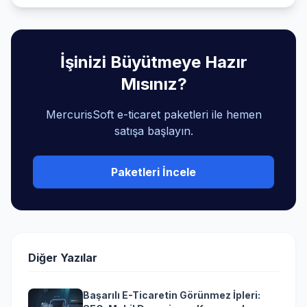
İşinizi Büyütmeye Hazır
Mısınız?
MercurisSoft e-ticaret paketleri ile hemen
satışa başlayın.
Paketleri İncele
Diğer Yazılar
Başarılı E-Ticaretin Görünmez İpleri: