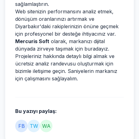
sağlamlaştırın.
Web sitenizin performansını analiz etmek,
dönüşüm oranlarınızı artırmak ve
Diyarbakır'daki rakiplerinizin önüne geçmek
için profesyonel bir desteğe ihtiyacınız var.
Mercuris Soft
olarak, markanızı dijital
dünyada zirveye taşımak için buradayız.
Projeleriniz hakkında detaylı bilgi almak ve
ücretsiz analiz randevusu oluşturmak için
bizimle iletişime geçin. Saniyelerin markanız
için çalışmasını sağlayalım.
Bu yazıyı paylaş:
FB
TW
WA